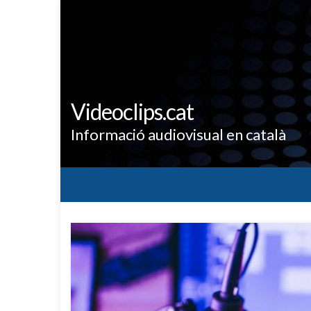
Videoclips.cat
Informació audiovisual en català