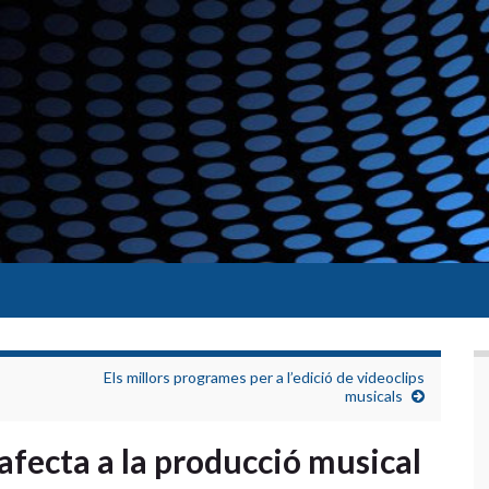
Els millors programes per a l’edició de videoclips
musicals
 afecta a la producció musical