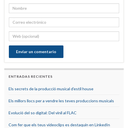
ENTRADAS RECIENTES
Els secrets de la producció musical d’estil house
Els millors llocs per a vendre les teves produccions musicals
Evolució del so digital: Del vinil al FLAC
Com fer que els teus videoclips es destaquin en LinkedIn