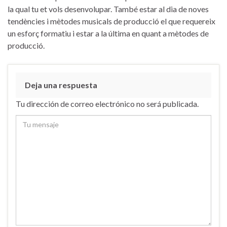
la qual tu et vols desenvolupar. També estar al dia de noves
tendències i mètodes musicals de producció el que requereix
un esforç formatiu i estar a la última en quant a mètodes de
producció.
Deja una respuesta
Tu dirección de correo electrónico no será publicada.