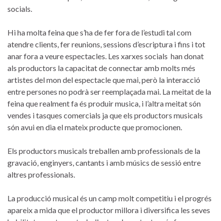
socials.
Hi ha molta feina que s’ha de fer fora de l’estudi tal com
atendre clients, fer reunions, sessions d’escriptura i fins i tot
anar fora a veure espectacles. Les xarxes socials han donat
als productors la capacitat de connectar amb molts més
artistes del mon del espectacle que mai, però la interacció
entre persones no podrà ser reemplaçada mai. La meitat de la
feina que realment fa és produir musica, i l’altra meitat són
vendes i tasques comercials ja que els productors musicals
són avui en dia el mateix producte que promocionen.
Els productors musicals treballen amb professionals de la
gravació, enginyers, cantants i amb músics de sessió entre
altres professionals.
La producció musical és un camp molt competitiu i el progrés
apareix a mida que el productor millora i diversifica les seves