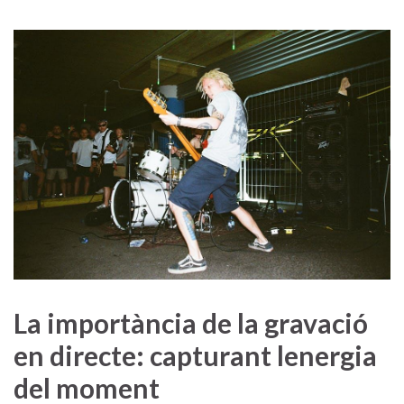
La importància de la gravació
en directe: capturant lenergia
del moment